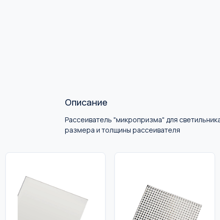
Описание
Рассеиватель "микропризма" для светильника
размера и толщины рассеивателя