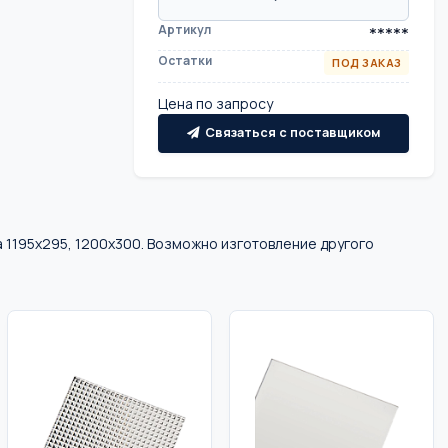
Артикул
*****
Остатки
ПОД ЗАКАЗ
Цена по запросу
Связаться с поставщиком
 1195х295, 1200х300. Возможно изготовление другого