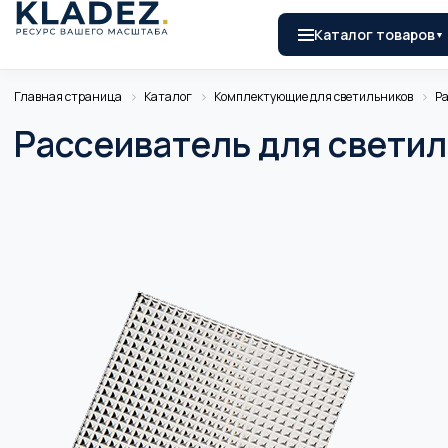
Каталог товаров
Главная страница
Каталог
Комплектующие для светильников
Ра
Рассеиватель для светил