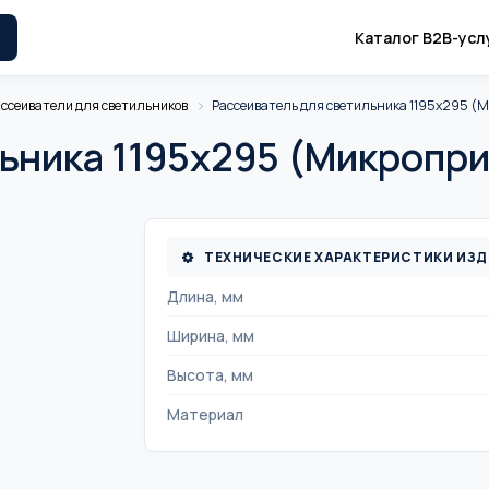
Каталог B2B-усл
ссеиватели для светильников
Рассеиватель для светильника 1195х295 (
ьника 1195х295 (Микропр
ТЕХНИЧЕСКИЕ ХАРАКТЕРИСТИКИ ИЗ
Длина, мм
Ширина, мм
Высота, мм
Материал